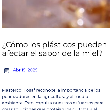
¿Cómo los plásticos pueden
afectar el sabor de la miel?
Abr 15, 2025
Mastercol Tosaf reconoce la importancia de los
polinizadores en la agricultura y el medio
ambiente. Esto impulsa nuestros esfuerzos para
crear soluciones que protejan los cultivos y, al