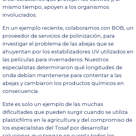
mismo tiempo, apoyen a los organismos
involucrados.
En un ejemplo reciente, colaboramos con BOB, un
proveedor de servicios de polinización, para
investigar el problema de las abejas que se
ahuyentan por los estabilizadores UV utilizados en
las películas para invernaderos. Nuestros
especialistas determinaron qué longitudes de
onda debían mantenerse para contentar a las
abejas y cambiaron los productos químicos en
consecuencia.
Este es solo un ejemplo de las muchas
dificultades que pueden surgir cuando se utiliza
plasticfilms en la agricultura y del compromiso de
los especialistas del Tosaf por desarrollar
soluciones que tengan en cuenta todos los