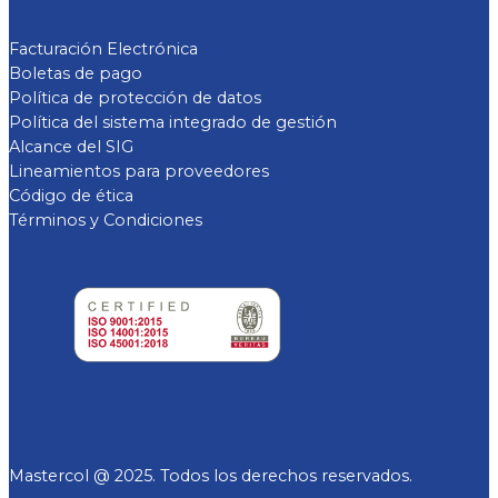
Facturación Electrónica
Boletas de pago
Política de protección de datos
Política del sistema integrado de gestión
Alcance del SIG
Lineamientos para proveedores
Código de ética
Términos y Condiciones
Mastercol @ 2025. Todos los derechos reservados.