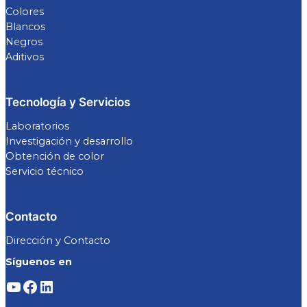
Colores
Blancos
Negros
Aditivos
Tecnología y Servicios
Laboratorios
Investigación y desarrollo
Obtención de color
Servicio técnico
Contacto
Dirección y Contacto
Síguenos en
Mastercol
Facebook
LinkedIn